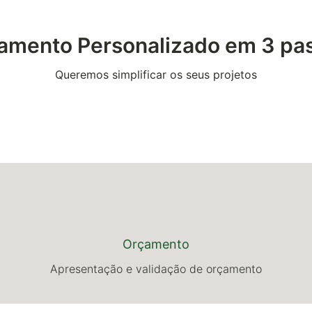
amento Personalizado em 3 pa
Queremos simplificar os seus projetos
Orçamento
Apresentação e validação de orçamento