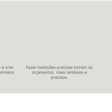
 e criar
Fazer medições precisas tornam os
rimeira
orçamentos mais rentáveis e
precisos.