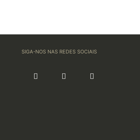
SIGA-NOS NAS REDES SOCIAIS