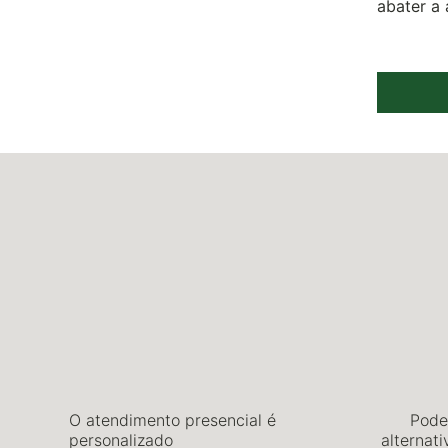
abater a
O atendimento presencial é
Pode 
personalizado
alternat