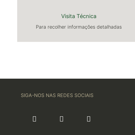
Visita Técnica
Para recolher informações detalhadas
SIGA-NOS NAS REDES SOCIAIS