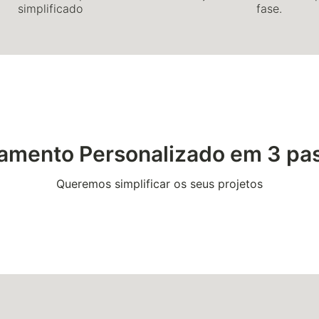
simplificado
fase.
amento Personalizado em 3 pa
Queremos simplificar os seus projetos