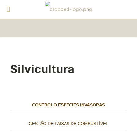
Silvicultura
CONTROLO ESPECIES INVASORAS
GESTÃO DE FAIXAS DE COMBUSTÍVEL