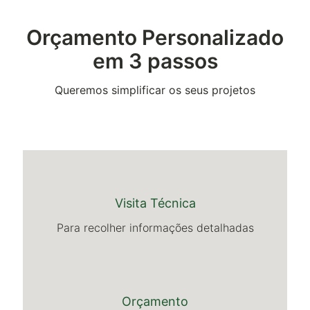
Orçamento Personalizado
em 3 passos
Queremos simplificar os seus projetos
Visita Técnica
Para recolher informações detalhadas
Orçamento