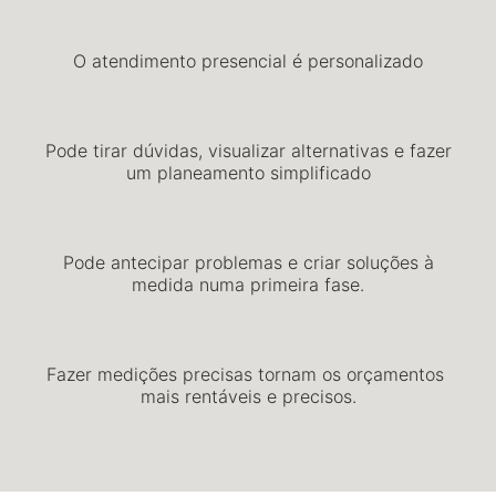
O atendimento presencial é personalizado
Pode tirar dúvidas, visualizar alternativas e fazer
um planeamento simplificado
Pode antecipar problemas e criar soluções à
medida numa primeira fase.
Fazer medições precisas tornam os orçamentos
mais rentáveis e precisos.