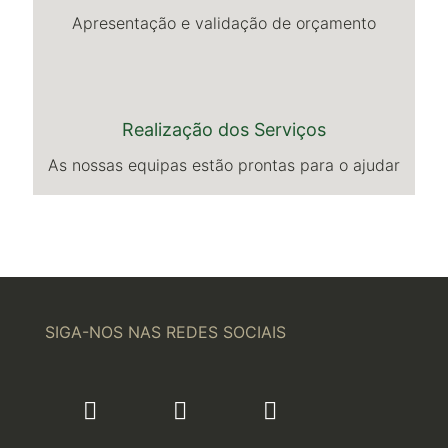
Apresentação e validação de orçamento
Realização dos Serviços
As nossas equipas estão prontas para o ajudar
SIGA-NOS NAS REDES SOCIAIS