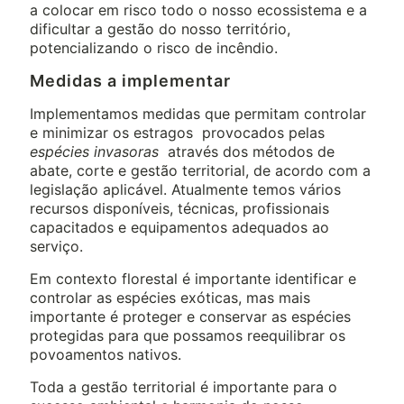
a colocar em risco todo o nosso ecossistema e a
dificultar a gestão do nosso território,
potencializando o risco de incêndio.
Medidas a implementar
Implementamos medidas que permitam controlar
e minimizar os estragos provocados pelas
espécies invasoras
através dos métodos de
abate, corte e gestão territorial, de acordo com a
legislação aplicável. Atualmente temos vários
recursos disponíveis, técnicas, profissionais
capacitados e equipamentos adequados ao
serviço.
Em contexto florestal é importante identificar e
controlar as espécies exóticas, mas mais
importante é proteger e conservar as espécies
protegidas para que possamos reequilibrar os
povoamentos nativos.
Toda a gestão territorial é importante para o