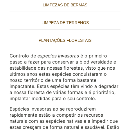
LIMPEZAS DE BERMAS
LIMPEZA DE TERRENOS
PLANTAÇÕES FLORESTAIS
Controlo de
espécies invasoras
é o primeiro
passo a fazer para conservar a biodiversidade e
estabilidade das nossas florestas, visto que nos
ultimos anos estas espécies conquistaram o
nosso território de uma forma bastante
impactante. Estas espécies têm vindo a degradar
a nossa floresta de várias formas e é prioritário,
implantar medidas para o seu controlo.
Espécies invasoras ao se reproduzirem
rapidamente estão a competir os recursos
naturais com as espécies nativas e a impedir que
estas cresçam de forma natural e saudável. Estão