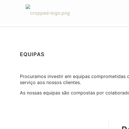
Home
Equipas
EQUIPAS
Procuramos investir em equipas comprometidas 
serviço aos nossos clientes.
As nossas equipas são compostas por colaboradore