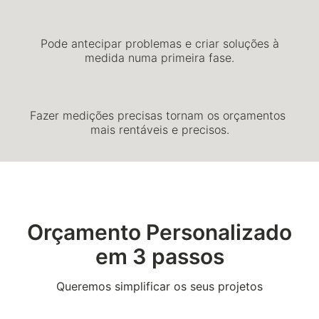
Pode antecipar problemas e criar soluções à
medida numa primeira fase.
Fazer medições precisas tornam os orçamentos
mais rentáveis e precisos.
Orçamento Personalizado
em 3 passos
Queremos simplificar os seus projetos