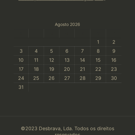
Agosto 2026
S
T
Q
Q
S
S
D
1
2
3
4
5
6
7
8
9
10
11
12
13
14
15
16
17
18
19
20
21
22
23
24
25
26
27
28
29
30
31
©2023 Desbrava, Lda. Todos os direitos
reservados