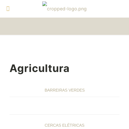
Agricultura
BARREIRAS VERDES
CERCAS AGRÍCOLAS
CERCAS ELÉTRICAS