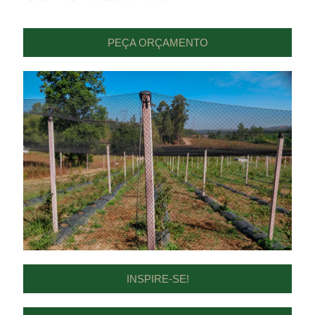
PEÇA ORÇAMENTO
INSPIRE-SE!