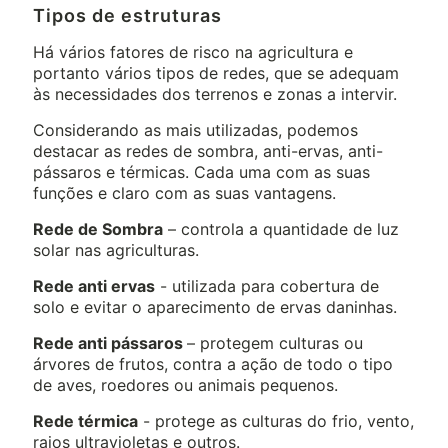
Tipos de estruturas
Há vários fatores de risco na agricultura e
portanto vários tipos de redes, que se adequam
às necessidades dos terrenos e zonas a intervir.
Considerando as mais utilizadas, podemos
destacar as redes de sombra, anti-ervas, anti-
pássaros e térmicas. Cada uma com as suas
funções e claro com as suas vantagens.
Rede de Sombra
– controla a quantidade de luz
solar nas agriculturas.
Rede anti ervas
- utilizada para cobertura de
solo e evitar o aparecimento de ervas daninhas.
Rede anti pássaros
– protegem culturas ou
árvores de frutos, contra a ação de todo o tipo
de aves, roedores ou animais pequenos.
Rede térmica
- protege as culturas do frio, vento,
raios ultravioletas e outros.