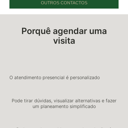
OUTROS CONTACTOS
Porquê agendar uma
visita
O atendimento presencial é personalizado
Pode tirar dúvidas, visualizar alternativas e fazer
um planeamento simplificado