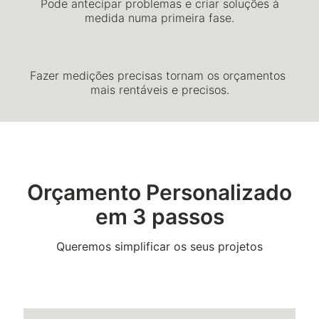
Pode antecipar problemas e criar soluções à
medida numa primeira fase.
Fazer medições precisas tornam os orçamentos
mais rentáveis e precisos.
Orçamento Personalizado
em 3 passos
Queremos simplificar os seus projetos