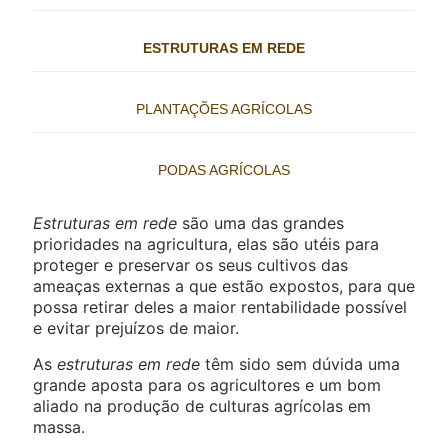
ESTRUTURAS EM REDE
PLANTAÇÕES AGRÍCOLAS
PODAS AGRÍCOLAS
Estruturas em rede
são uma das grandes
prioridades na agricultura, elas são utéis para
proteger e preservar os seus cultivos das
ameaças externas a que estão expostos, para que
possa retirar deles a maior rentabilidade possível
e evitar prejuízos de maior.
As
estruturas em rede
têm sido sem dúvida uma
grande aposta para os agricultores e um bom
aliado na produção de culturas agrícolas em
massa.