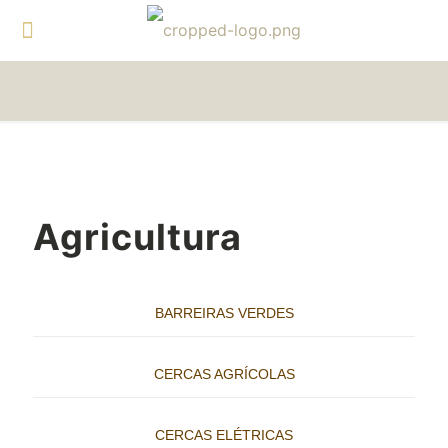
Agricultura
BARREIRAS VERDES
CERCAS AGRÍCOLAS
CERCAS ELÉTRICAS