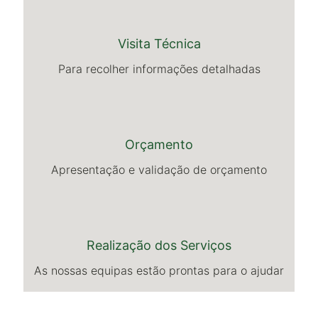
Visita Técnica
Para recolher informações detalhadas
Orçamento
Apresentação e validação de orçamento
Realização dos Serviços
As nossas equipas estão prontas para o ajudar